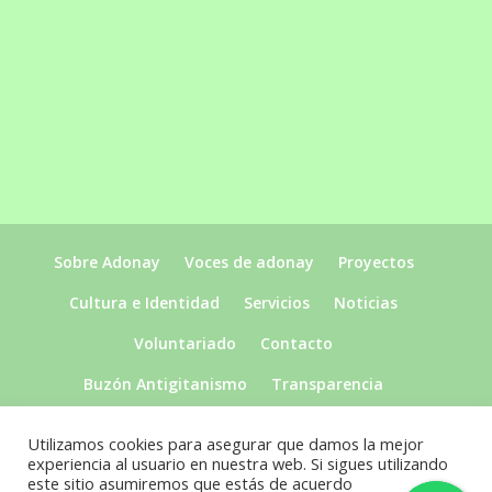
Sobre Adonay
Voces de adonay
Proyectos
Cultura e Identidad
Servicios
Noticias
Voluntariado
Contacto
Buzón Antigitanismo
Transparencia
Utilizamos cookies para asegurar que damos la mejor
experiencia al usuario en nuestra web. Si sigues utilizando
este sitio asumiremos que estás de acuerdo