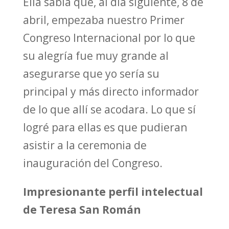
Ella sabía que, al día siguiente, 8 de
abril, empezaba nuestro Primer
Congreso Internacional por lo que
su alegría fue muy grande al
asegurarse que yo sería su
principal y más directo informador
de lo que allí se acodara. Lo que sí
logré para ellas es que pudieran
asistir a la ceremonia de
inauguración del Congreso.
Impresionante perfil intelectual
de Teresa San Román