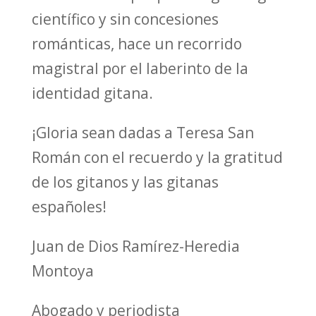
científico y sin concesiones
románticas, hace un recorrido
magistral por el laberinto de la
identidad gitana.
¡Gloria sean dadas a Teresa San
Román con el recuerdo y la gratitud
de los gitanos y las gitanas
españoles!
Juan de Dios Ramírez-Heredia
Montoya
Abogado y periodista