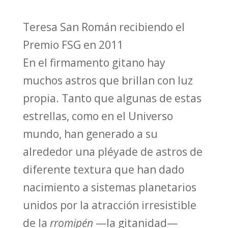
Teresa San Román recibiendo el
Premio FSG en 2011
En el firmamento gitano hay
muchos astros que brillan con luz
propia. Tanto que algunas de estas
estrellas, como en el Universo
mundo, han generado a su
alrededor una pléyade de astros de
diferente textura que han dado
nacimiento a sistemas planetarios
unidos por la atracción irresistible
de la
rromipén
—la gitanidad—