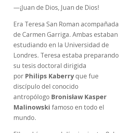
—¡Juan de Dios, Juan de Dios!
Era Teresa San Roman acompañada
de Carmen Garriga. Ambas estaban
estudiando en la Universidad de
Londres. Teresa estaba preparando
su tesis doctoral dirigida
por
Philips Kaberry
que fue
discípulo del conocido
antropólogo
Bronisław Kasper
Malinowski
famoso en todo el
mundo.