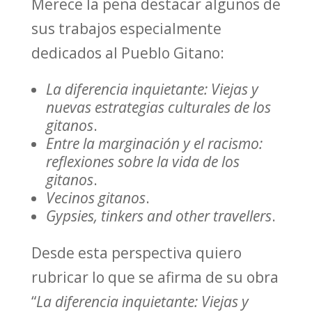
Merece la pena destacar algunos de
sus trabajos especialmente
dedicados al Pueblo Gitano:
La diferencia inquietante: Viejas y
nuevas estrategias culturales de los
gitanos
.
Entre la marginación y el racismo:
reflexiones sobre la vida de los
gitanos
.
Vecinos gitanos
.
Gypsies, tinkers and other travellers
.
Desde esta perspectiva quiero
rubricar lo que se afirma de su obra
“
La diferencia inquietante: Viejas y