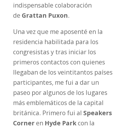
indispensable colaboración
de
Grattan Puxon
.
Una vez que me aposenté en la
residencia habilitada para los
congresistas y tras iniciar los
primeros contactos con quienes
llegaban de los veintitantos países
participantes, me fui a dar un
paseo por algunos de los lugares
más emblemáticos de la capital
británica. Primero fui al
Speakers
Corner
en
Hyde Park
con la