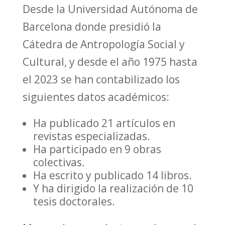
Desde la Universidad Autónoma de
Barcelona donde presidió la
Cátedra de Antropología Social y
Cultural, y desde el año 1975 hasta
el 2023 se han contabilizado los
siguientes datos académicos:
Ha publicado 21 artículos en
revistas especializadas.
Ha participado en 9 obras
colectivas.
Ha escrito y publicado 14 libros.
Y ha dirigido la realización de 10
tesis doctorales.