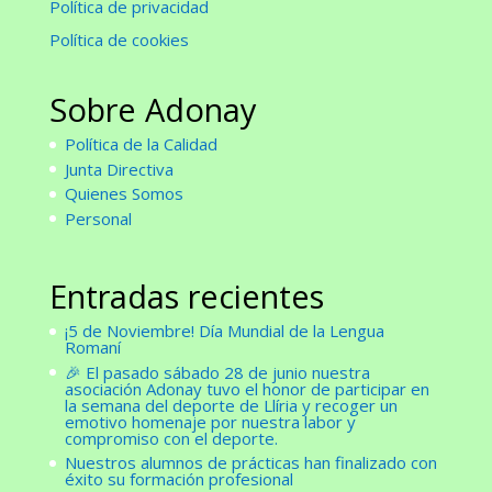
Política de privacidad
Política de cookies
Sobre Adonay
Política de la Calidad
Junta Directiva
Quienes Somos
Personal
Entradas recientes
¡5 de Noviembre! Día Mundial de la Lengua
Romaní
🎉 El pasado sábado 28 de junio nuestra
asociación Adonay tuvo el honor de participar en
la semana del deporte de Llíria y recoger un
emotivo homenaje por nuestra labor y
compromiso con el deporte.
Nuestros alumnos de prácticas han finalizado con
éxito su formación profesional