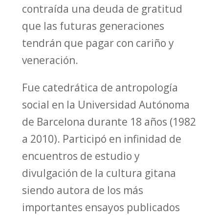
contraída una deuda de gratitud
que las futuras generaciones
tendrán que pagar con cariño y
veneración.
Fue catedrática de antropología
social en la Universidad Autónoma
de Barcelona durante 18 años (1982
a 2010). Participó en infinidad de
encuentros de estudio y
divulgación de la cultura gitana
siendo autora de los más
importantes ensayos publicados