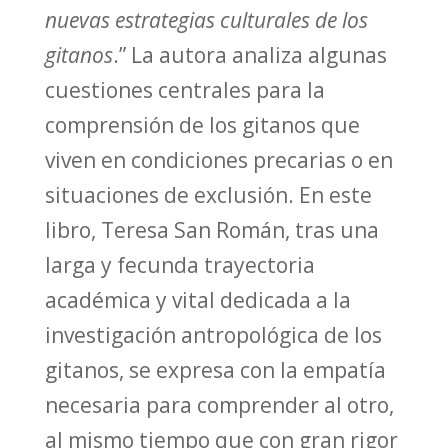
nuevas estrategias culturales de los
gitanos
.” La autora analiza algunas
cuestiones centrales para la
comprensión de los gitanos que
viven en condiciones precarias o en
situaciones de exclusión. En este
libro, Teresa San Román, tras una
larga y fecunda trayectoria
académica y vital dedicada a la
investigación antropológica de los
gitanos, se expresa con la empatía
necesaria para comprender al otro,
al mismo tiempo que con gran rigor