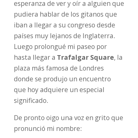
esperanza de ver y oír a alguien que
pudiera hablar de los gitanos que
iban a llegar a su congreso desde
países muy lejanos de Inglaterra.
Luego prolongué mi paseo por
hasta llegar a
Trafalgar Square
, la
plaza más famosa de Londres
donde se produjo un encuentro
que hoy adquiere un especial
significado.
De pronto oigo una voz en grito que
pronunció mi nombre: