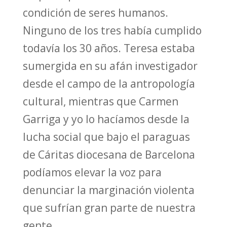
condición de seres humanos.
Ninguno de los tres había cumplido
todavía los 30 años. Teresa estaba
sumergida en su afán investigador
desde el campo de la antropología
cultural, mientras que Carmen
Garriga y yo lo hacíamos desde la
lucha social que bajo el paraguas
de Cáritas diocesana de Barcelona
podíamos elevar la voz para
denunciar la marginación violenta
que sufrían gran parte de nuestra
gente.