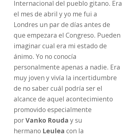
Internacional del pueblo gitano. Era
el mes de abril y yo me fui a
Londres un par de días antes de
que empezara el Congreso. Pueden
imaginar cual era mi estado de
ánimo. Yo no conocía
personalmente apenas a nadie. Era
muy joven y vivía la incertidumbre
de no saber cuál podría ser el
alcance de aquel acontecimiento
promovido especialmente
por
Vanko Rouda
y su
hermano
Leulea
con la