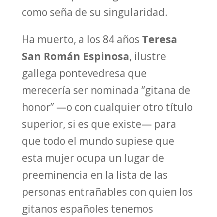
como seña de su singularidad.
Ha muerto, a los 84 años
Teresa
San Román Espinosa
, ilustre
gallega pontevedresa que
merecería ser nominada “gitana de
honor” —o con cualquier otro título
superior, si es que existe— para
que todo el mundo supiese que
esta mujer ocupa un lugar de
preeminencia en la lista de las
personas entrañables con quien los
gitanos españoles tenemos