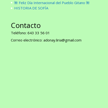
🌺 Feliz Día Internacional del Pueblo Gitano 🌺
HISTORIA DE SOFÍA
Contacto
Teléfono: 643 33 56 01
Correo electrónico: adonay.liria@gmail.com