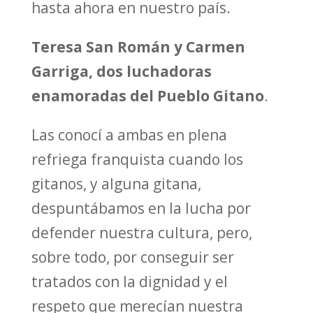
hasta ahora en nuestro país.
Teresa San Román y Carmen
Garriga, dos luchadoras
enamoradas del Pueblo Gitano
.
Las conocí a ambas en plena
refriega franquista cuando los
gitanos, y alguna gitana,
despuntábamos en la lucha por
defender nuestra cultura, pero,
sobre todo, por conseguir ser
tratados con la dignidad y el
respeto que merecían nuestra