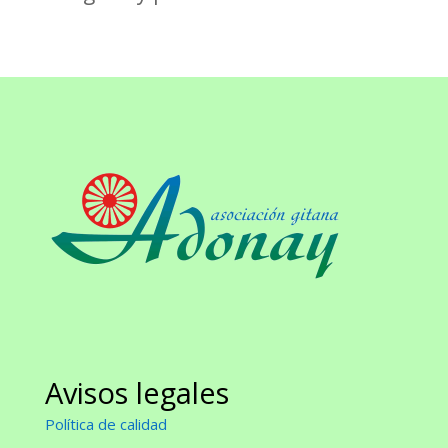
Avisos legales
Política de calidad