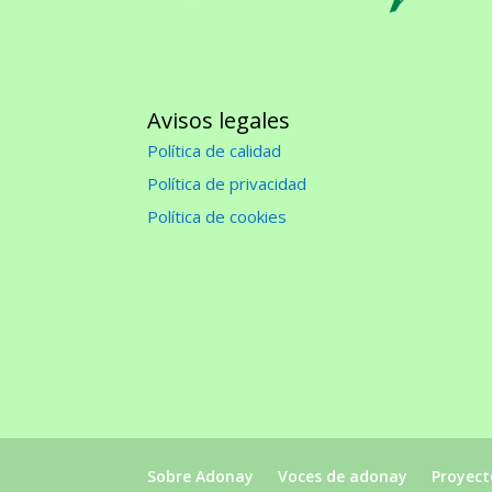
Avisos legales
Política de calidad
Política de privacidad
Política de cookies
Sobre Adonay
Voces de adonay
Proyect