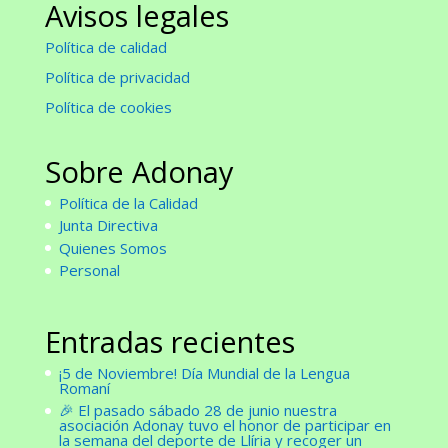
Avisos legales
Política de calidad
Política de privacidad
Política de cookies
Sobre Adonay
Política de la Calidad
Junta Directiva
Quienes Somos
Personal
Entradas recientes
¡5 de Noviembre! Día Mundial de la Lengua
Romaní
🎉 El pasado sábado 28 de junio nuestra
asociación Adonay tuvo el honor de participar en
la semana del deporte de Llíria y recoger un