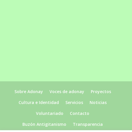
Sobre Adonay
Voces de adonay
Proyectos
Cultura e Identidad
Servicios
Noticias
Voluntariado
Contacto
Buzón Antigitanismo
Transparencia