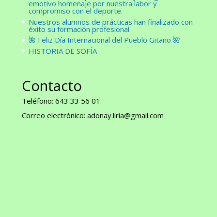
emotivo homenaje por nuestra labor y
compromiso con el deporte.
Nuestros alumnos de prácticas han finalizado con
éxito su formación profesional
🌺 Feliz Día Internacional del Pueblo Gitano 🌺
HISTORIA DE SOFÍA
Contacto
Teléfono: 643 33 56 01
Correo electrónico: adonay.liria@gmail.com