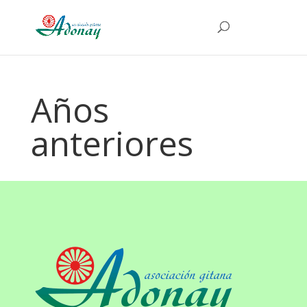
Años
anteriores