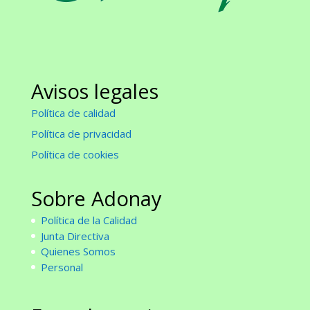
Avisos legales
Política de calidad
Política de privacidad
Política de cookies
Sobre Adonay
Política de la Calidad
Junta Directiva
Quienes Somos
Personal