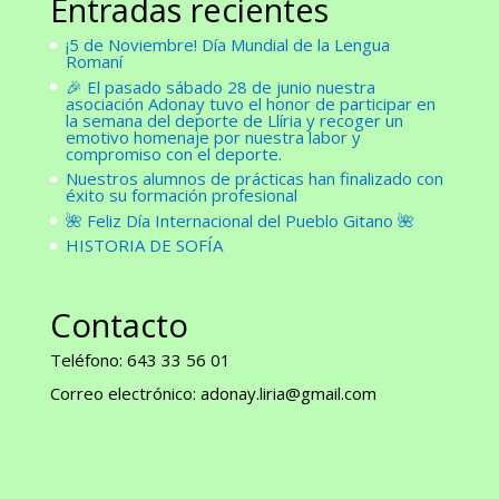
Entradas recientes
¡5 de Noviembre! Día Mundial de la Lengua
Romaní
🎉 El pasado sábado 28 de junio nuestra
asociación Adonay tuvo el honor de participar en
la semana del deporte de Llíria y recoger un
emotivo homenaje por nuestra labor y
compromiso con el deporte.
Nuestros alumnos de prácticas han finalizado con
éxito su formación profesional
🌺 Feliz Día Internacional del Pueblo Gitano 🌺
HISTORIA DE SOFÍA
Contacto
Teléfono: 643 33 56 01
Correo electrónico: adonay.liria@gmail.com