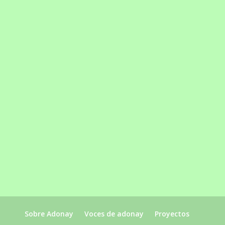
Sobre Adonay
Voces de adonay
Proyectos