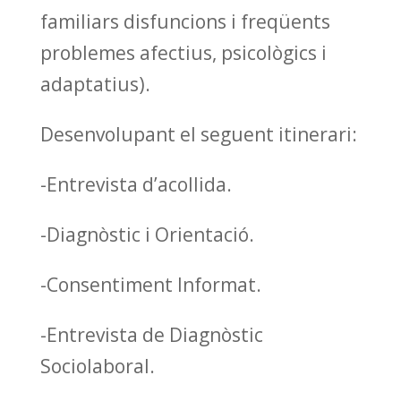
familiars disfuncions i freqüents
problemes afectius, psicològics i
adaptatius).
Desenvolupant el seguent itinerari:
-Entrevista d’acollida.
-Diagnòstic i Orientació.
-Consentiment Informat.
-Entrevista de Diagnòstic
Sociolaboral.