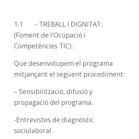
1.1 – TREBALL I DIGNITAT:
(Foment de l’Ocupació i
Competències TIC).
Que desenvolupem el programa
mitjançant el següent procediment:
– Sensibilització, difusió y
propagació del programa.
-Entrevistes de diagnóstic
sociolaboral.