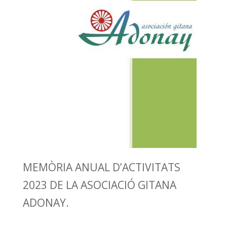
MEMÒRIA ANUAL D’ACTIVITATS
2023 DE LA ASOCIACIÓ GITANA
ADONAY.