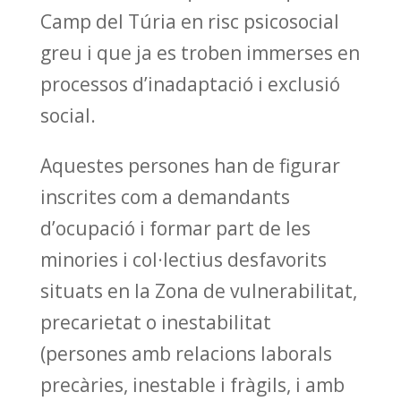
Camp del Túria en risc psicosocial
greu i que ja es troben immerses en
processos d’inadaptació i exclusió
social.
Aquestes persones han de figurar
inscrites com a demandants
d’ocupació i formar part de les
minories i col·lectius desfavorits
situats en la Zona de vulnerabilitat,
precarietat o inestabilitat
(persones amb relacions laborals
precàries, inestable i fràgils, i amb