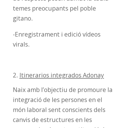
temes preocupants pel poble
gitano.
-Enregistrament i edició vídeos
virals.
Itinerarios integrados Adonay
Naix amb l’objectiu de promoure la
integració de les persones en el
món laboral sent conscients dels
canvis de estructures en les