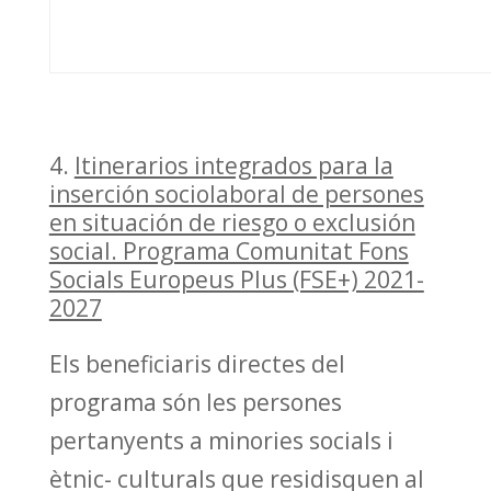
Itinerarios integrados para la
inserción sociolaboral de persones
en situación de riesgo o exclusión
social. Programa Comunitat Fons
Socials Europeus Plus (FSE+) 2021-
2027
Els beneficiaris directes del
programa són les persones
pertanyents a minories socials i
ètnic- culturals que residisquen al