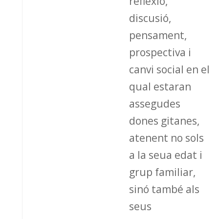
reflexió,
discusió,
pensament,
prospectiva i
canvi social en el
qual estaran
assegudes
dones gitanes,
atenent no sols
a la seua edat i
grup familiar,
sinó també als
seus