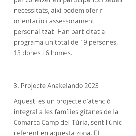
necessitats, així podem oferir
orientació i assessorament
personalitzat. Han particitat al
programa un total de 19 persones,
13 dones i 6 homes.
Projecte Anakelando 2023
Aquest és un projecte d’atenció
integral a les famílies gitanes de la
Comarca Camp del Túria, sent l’únic
referent en aquesta zona. El