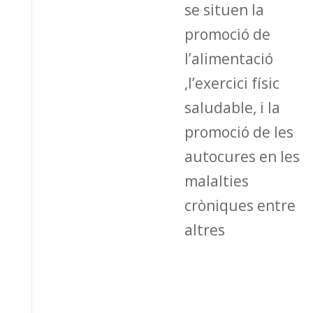
se situen la
promoció de
l’alimentació
,l’exercici físic
saludable, i la
promoció de les
autocures en les
malalties
cròniques entre
altres