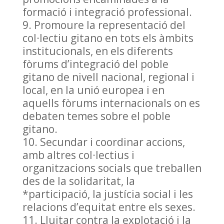
formació i integració professional.
Promoure la representació del
col·lectiu gitano en tots els àmbits
institucionals, en els diferents
fòrums d’integració del poble
gitano de nivell nacional, regional i
local, en la unió europea i en
aquells fòrums internacionals on es
debaten temes sobre el poble
gitano.
Secundar i coordinar accions,
amb altres col·lectius i
organitzacions socials que treballen
des de la solidaritat, la
*participació, la justícia social i les
relacions d’equitat entre els sexes.
Lluitar contra la explotació i la