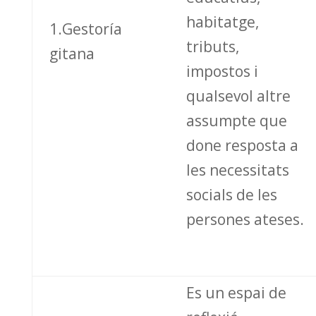
habitatge,
1.Gestoría
tributs,
gitana
impostos i
qualsevol altre
assumpte que
done resposta a
les necessitats
socials de les
persones ateses.
Es un espai de