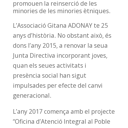
promouen la reinserció de les
minories de les minories ètniques.
L’Associació Gitana ADONAY te 25
anys d’història. No obstant això, és
dons l’any 2015, a renovar la seua
Junta Directiva incorporant joves,
quan els seues activitats i
presència social han sigut
impulsades per efecte del canvi
generacional.
L’any 2017 comença amb el projecte
“Oficina d’Atenció Integral al Poble