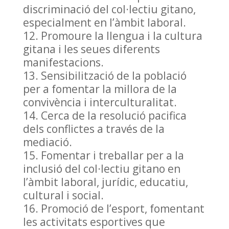
discriminació del col·lectiu gitano,
especialment en l’àmbit laboral.
Promoure la llengua i la cultura
gitana i les seues diferents
manifestacions.
Sensibilització de la població
per a fomentar la millora de la
convivència i interculturalitat.
Cerca de la resolució pacifica
dels conflictes a través de la
mediació.
Fomentar i treballar per a la
inclusió del col·lectiu gitano en
l’àmbit laboral, jurídic, educatiu,
cultural i social.
Promoció de l’esport, fomentant
les activitats esportives que