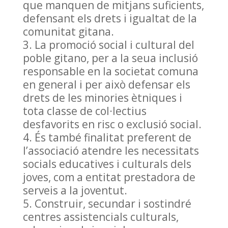
que manquen de mitjans suficients,
defensant els drets i igualtat de la
comunitat gitana.
La promoció social i cultural del
poble gitano, per a la seua inclusió
responsable en la societat comuna
en general i per això defensar els
drets de les minories ètniques i
tota classe de col·lectius
desfavorits en risc o exclusió social.
És també finalitat preferent de
l’associació atendre les necessitats
socials educatives i culturals dels
joves, com a entitat prestadora de
serveis a la joventut.
Construir, secundar i sostindré
centres assistencials culturals,