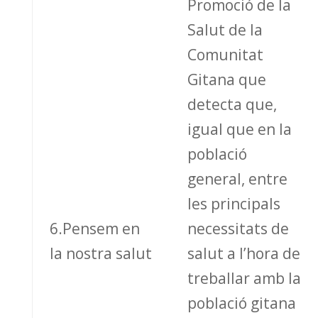
Promoció de la
Salut de la
Comunitat
Gitana que
detecta que,
igual que en la
població
general, entre
les principals
6.Pensem en
necessitats de
la nostra salut
salut a l’hora de
treballar amb la
població gitana