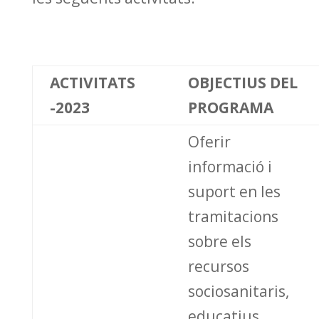
ACTIVITATS
OBJECTIUS DEL
-2023
PROGRAMA
Oferir
informació i
suport en les
tramitacions
sobre els
recursos
sociosanitaris,
educatius,