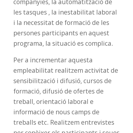
companyies, la automatització de
les tasques , la inestabilitat laboral
i la necessitat de formació de les
persones participants en aquest
programa, la situació es complica.
Per a incrementar aquesta
empleabilitat realitzem activitat de
sensibilització i difusió, cursos de
formació, difusió de ofertes de
treball, orientació laboral e
informació de nous camps de
treballs etc. Realitzem entrevistes
per conèixer els participants i seues