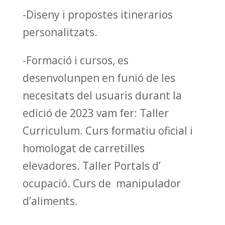
-Diseny i propostes itinerarios
personalitzats.
-Formació i cursos, es
desenvolunpen en funió de les
necesitats del usuaris durant la
edició de 2023 vam fer: Taller
Curriculum. Curs formatiu oficial i
homologat de carretilles
elevadores. Taller Portals d’
ocupació. Curs de manipulador
d’aliments.