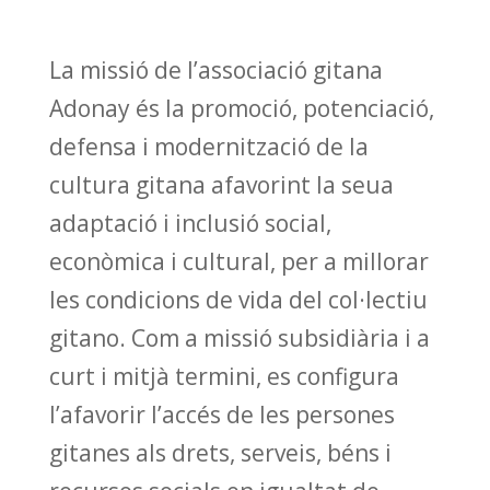
La missió de l’associació gitana
Adonay és la promoció, potenciació,
defensa i modernització de la
cultura gitana afavorint la seua
adaptació i inclusió social,
econòmica i cultural, per a millorar
les condicions de vida del col·lectiu
gitano. Com a missió subsidiària i a
curt i mitjà termini, es configura
l’afavorir l’accés de les persones
gitanes als drets, serveis, béns i