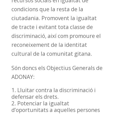
recursos socials en igualtat de
condicions que la resta de la
ciutadania. Promovent la igualtat
de tracte i evitant tota classe de
discriminació, així com promoure el
reconeixement de la identitat
cultural de la comunitat gitana.
Són doncs els Objectius Generals de
ADONAY:
Lluitar contra la discriminació i
defensar els drets.
Potenciar la igualtat
d’oportunitats a aquelles persones