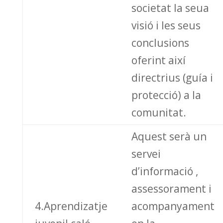
societat la seua
visió i les seus
conclusions
oferint així
directrius (guía i
protecció) a la
comunitat.
Aquest serà un
servei
d’informació ,
assessorament i
4.Aprendizatje
acompanyament