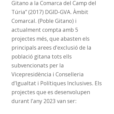
Gitano a la Comarca del Camp del
Túria” (2017) DGID-GVA. Àmbit
Comarcal. (Poble Gitano) i
actualment compta amb 5
projectes més, que abasten els
principals arees d’exclusió de la
població gitana tots ells
subvencionats per la
Vicepresidència i Conselleria
d’Igualtat i Polítiques Inclusives. Els
projectes que es desenvolupen
durant l’any 2023 van ser: