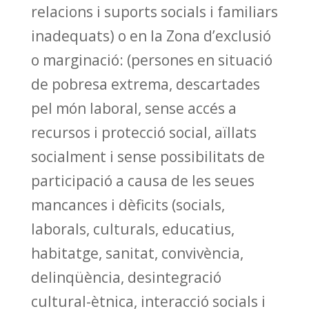
relacions i suports socials i familiars
inadequats) o en la Zona d’exclusió
o marginació: (persones en situació
de pobresa extrema, descartades
pel món laboral, sense accés a
recursos i protecció social, aïllats
socialment i sense possibilitats de
participació a causa de les seues
mancances i dèficits (socials,
laborals, culturals, educatius,
habitatge, sanitat, convivència,
delinqüència, desintegració
cultural-ètnica, interacció socials i