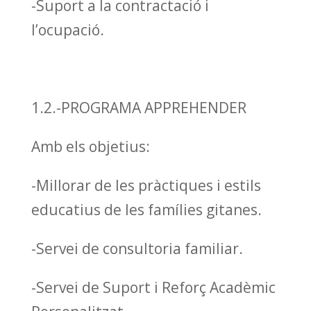
-Suport a la contractació i
l’ocupació.
1.2.-PROGRAMA APPREHENDER
Amb els objetius:
-Millorar de les pràctiques i estils
educatius de les famílies gitanes.
-Servei de consultoria familiar.
-Servei de Suport i Reforç Acadèmic